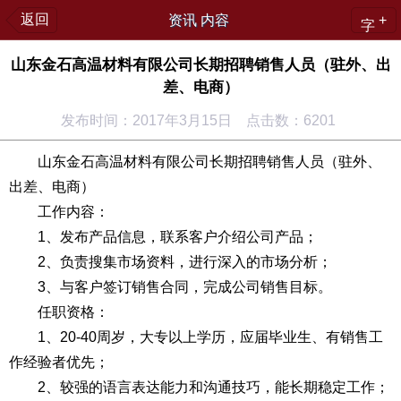
返回
资讯 内容
+
字
山东金石高温材料有限公司长期招聘销售人员（驻外、出
差、电商）
发布时间：2017年3月15日 点击数：6201
山东金石高温材料有限公司长期招聘销售人员（驻外、
出差、电商）
工作内容：
1、发布产品信息，联系客户介绍公司产品；
2、负责搜集市场资料，进行深入的市场分析；
3、与客户签订销售合同，完成公司销售目标。
任职资格：
1、20-40周岁，大专以上学历，应届毕业生、有销售工
作经验者优先；
2、较强的语言表达能力和沟通技巧，能长期稳定工作；